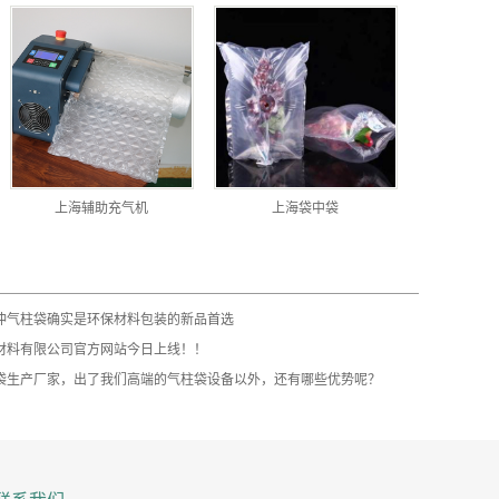
上海辅助充气机
上海袋中袋
冲气柱袋确实是环保材料包装的新品首选
材料有限公司官方网站今日上线！！
袋生产厂家，出了我们高端的气柱袋设备以外，还有哪些优势呢？