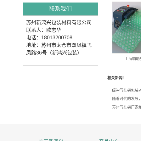
联系我们
苏州新鸿兴包装材料有限公司
联系人：欧志华
电话：18013200708
地址：苏州市太仓市双凤镇飞
凤路36号（新鸿兴包装）
上海辅助
相关新闻：
缓冲气柱袋包装
随着时代的发展
苏州气柱袋厂家